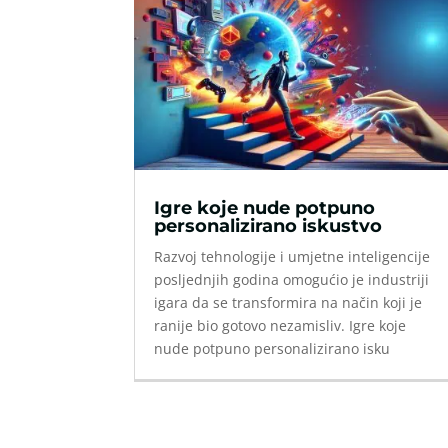
Igre koje nude potpuno
personalizirano iskustvo
Razvoj tehnologije i umjetne inteligencije
posljednjih godina omogućio je industriji
igara da se transformira na način koji je
ranije bio gotovo nezamisliv. Igre koje
nude potpuno personalizirano isku