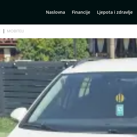
Naslovna
Financije
Ljepota i zdravlje