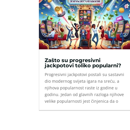
Zašto su progresivni
jackpotovi toliko popularni?
Progresivni jackpotovi postali su sastavni
dio modernog svijeta igara na sreću, a
njihova popularnost raste iz godine u
godinu. Jedan od glavnih razloga njihove
velike popularnosti jest činjenica da o