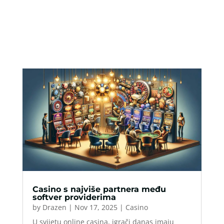
Casino s najviše partnera među
softver providerima
by
Drazen
|
Nov 17, 2025
|
Casino
U svijetu online casina, igrači danas imaju