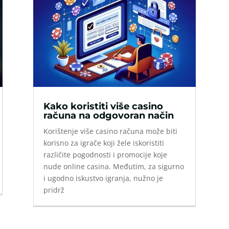
Kako koristiti više casino
računa na odgovoran način
Korištenje više casino računa može biti
korisno za igrače koji žele iskoristiti
različite pogodnosti i promocije koje
nude online casina. Međutim, za sigurno
i ugodno iskustvo igranja, nužno je
pridrž