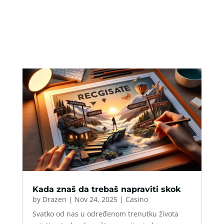
Kada znaš da trebaš napraviti skok
by
Drazen
|
Nov 24, 2025
|
Casino
Svatko od nas u određenom trenutku života