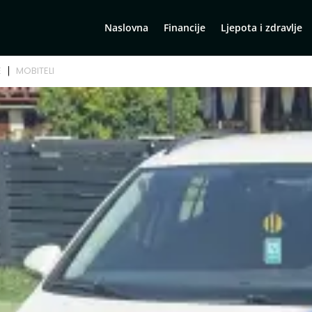
Naslovna
Financije
Ljepota i zdravlje