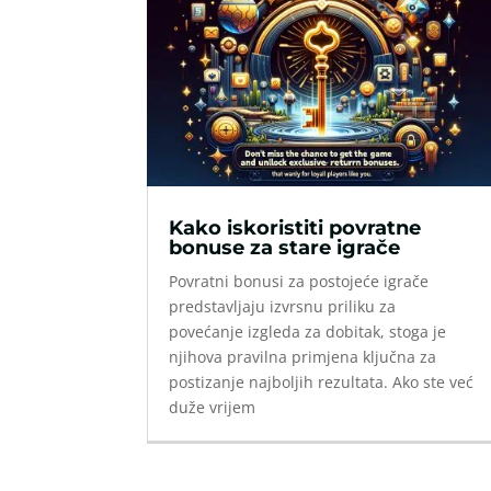
Kako iskoristiti povratne
bonuse za stare igrače
Povratni bonusi za postojeće igrače
predstavljaju izvrsnu priliku za
povećanje izgleda za dobitak, stoga je
njihova pravilna primjena ključna za
postizanje najboljih rezultata. Ako ste već
duže vrijem