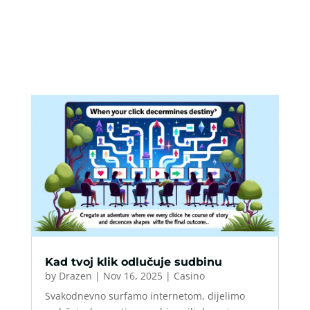
Kad tvoj klik odlučuje sudbinu
by
Drazen
|
Nov 16, 2025
|
Casino
Svakodnevno surfamo internetom, dijelimo