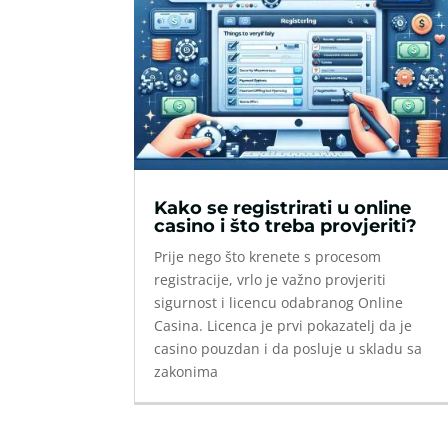
Kako se registrirati u online
casino i što treba provjeriti?
Prije nego što krenete s procesom
registracije, vrlo je važno provjeriti
sigurnost i licencu odabranog Online
Casina. Licenca je prvi pokazatelj da je
casino pouzdan i da posluje u skladu sa
zakonima