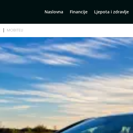
Naslovna
Financije
Ljepota i zdravlje