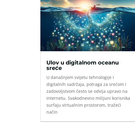
Ulov u digitalnom oceanu
sreće
U današnjem svijetu tehnologije i
digitalnih sadržaja, potraga za srećom i
zadovoljstvom često se odvija upravo na
internetu. Svakodnevno milijuni korisnika
surfaju virtualnim prostorom, tražeći
način