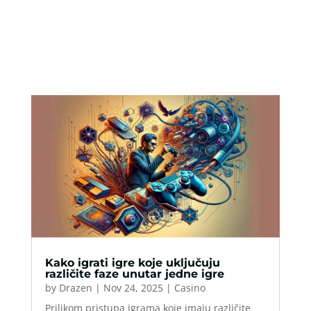
Kako igrati igre koje uključuju
različite faze unutar jedne igre
by
Drazen
|
Nov 24, 2025
|
Casino
Prilikom pristupa igrama koje imaju različite