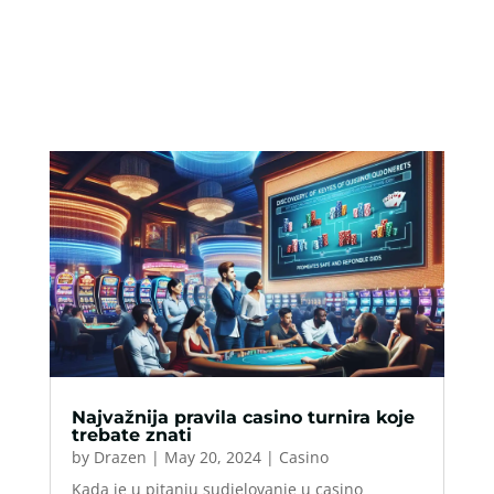
Najvažnija pravila casino turnira koje
trebate znati
by
Drazen
|
May 20, 2024
|
Casino
Kada je u pitanju sudjelovanje u casino