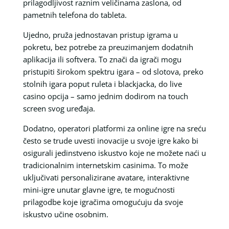
prilagodljivost raznim veličinama zaslona, od
pametnih telefona do tableta.
Ujedno, pruža jednostavan pristup igrama u
pokretu, bez potrebe za preuzimanjem dodatnih
aplikacija ili softvera. To znači da igrači mogu
pristupiti širokom spektru igara – od slotova, preko
stolnih igara poput ruleta i blackjacka, do live
casino opcija – samo jednim dodirom na touch
screen svog uređaja.
Dodatno, operatori platformi za online igre na sreću
često se trude uvesti inovacije u svoje igre kako bi
osigurali jedinstveno iskustvo koje ne možete naći u
tradicionalnim internetskim casinima. To može
uključivati personalizirane avatare, interaktivne
mini-igre unutar glavne igre, te mogućnosti
prilagodbe koje igračima omogućuju da svoje
iskustvo učine osobnim.