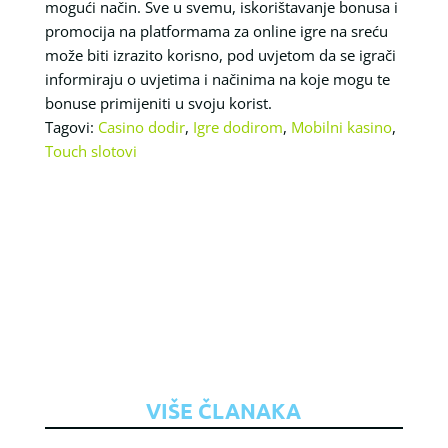
mogući način. Sve u svemu, iskorištavanje bonusa i
promocija na platformama za online igre na sreću
može biti izrazito korisno, pod uvjetom da se igrači
informiraju o uvjetima i načinima na koje mogu te
bonuse primijeniti u svoju korist.
Tagovi:
Casino dodir
,
Igre dodirom
,
Mobilni kasino
,
Touch slotovi
VIŠE ČLANAKA