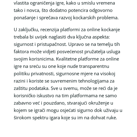
vlastita ograničenja igre, kako u smislu vremena
tako i novca, što dodatno potencira odgovorno
ponašanje i sprečava razvoj kockarskih problema.
U zaključku, recenzija platformi za online kockanje
trebala bi uvijek naglasiti dva ključna aspekta:
sigurnost i pristupačnost. Upravo se na temelju tih
faktora može vidjeti posvećenost pružatelja usluga
svojim korisnicima. Kvalitetne platforme za online
igre na sreću su one koje nude transparentnu
politiku privatnosti, sigurnosne mjere na visokoj
razini i koriste se suvremenim tehnologijama za
zaštitu podataka. Sve u svemu, može se reći da je
korisničko iskustvo na tim platformama ne samo
zabavno već i pouzdano, stvarajući okruženje u
kojem se igrači mogu osjećati sigurno dok uživaju u
širokom spektru igara koje su im na dohvat ruke.