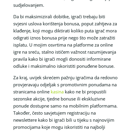
sudjelovanjem.
Da bi maksimizirali dobitke, igrači trebaju biti
svjesni uslova korištenja bonusa, poput zahtjeva za
klađenje, koji mogu diktirati koliko puta igrač mora
odigrati iznos bonusa prije nego što može zatražiti
isplatu. U mojim osvrtima na platforme za online
igre na sreću, stalno ističem važnost razumijevanja
pravila kako bi igrači mogli donositi informirane
odluke i maksimalno iskoristiti ponuđene bonuse.
Za kraj, uvijek skrećem pažnju igračima da redovno
provjeravaju odjeljak s promotivnim ponudama na
stranicama online
kasina
kako ne bi propustili
sezonske akcije, tjedne bonuse ili ekskluzivne
ponude dostupne samo na mobilnim platformama.
Također, često savjetujem registraciju na
newslettere kako bi igrači bili u tijeku s najnovijim
promocijama koje mogu iskoristiti na najbolji