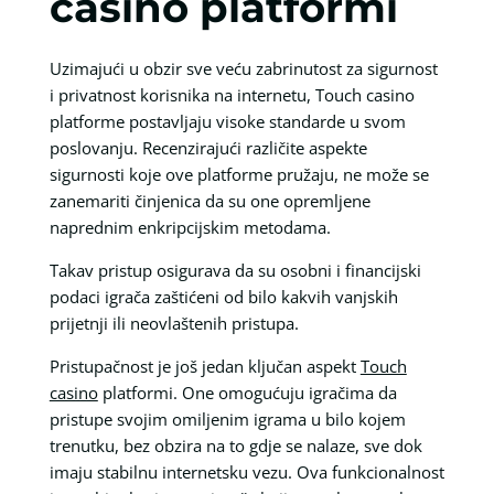
casino platformi
Uzimajući u obzir sve veću zabrinutost za sigurnost
i privatnost korisnika na internetu, Touch casino
platforme postavljaju visoke standarde u svom
poslovanju. Recenzirajući različite aspekte
sigurnosti koje ove platforme pružaju, ne može se
zanemariti činjenica da su one opremljene
naprednim enkripcijskim metodama.
Takav pristup osigurava da su osobni i financijski
podaci igrača zaštićeni od bilo kakvih vanjskih
prijetnji ili neovlaštenih pristupa.
Pristupačnost je još jedan ključan aspekt
Touch
casino
platformi. One omogućuju igračima da
pristupe svojim omiljenim igrama u bilo kojem
trenutku, bez obzira na to gdje se nalaze, sve dok
imaju stabilnu internetsku vezu. Ova funkcionalnost