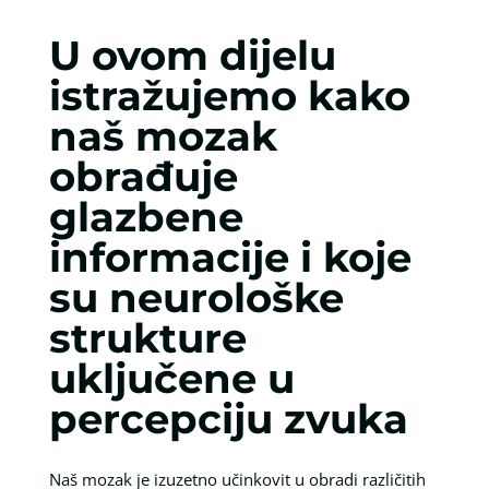
U ovom dijelu
istražujemo kako
naš mozak
obrađuje
glazbene
informacije i koje
su neurološke
strukture
uključene u
percepciju zvuka
Naš mozak je izuzetno učinkovit u obradi različitih