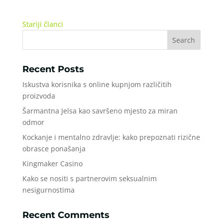
Stariji članci
Recent Posts
Iskustva korisnika s online kupnjom različitih
proizvoda
Šarmantna Jelsa kao savršeno mjesto za miran
odmor
Kockanje i mentalno zdravlje: kako prepoznati rizične
obrasce ponašanja
Kingmaker Casino
Kako se nositi s partnerovim seksualnim
nesigurnostima
Recent Comments