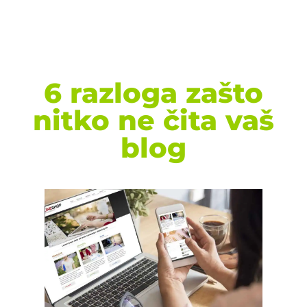
6 razloga zašto
nitko ne čita vaš
blog