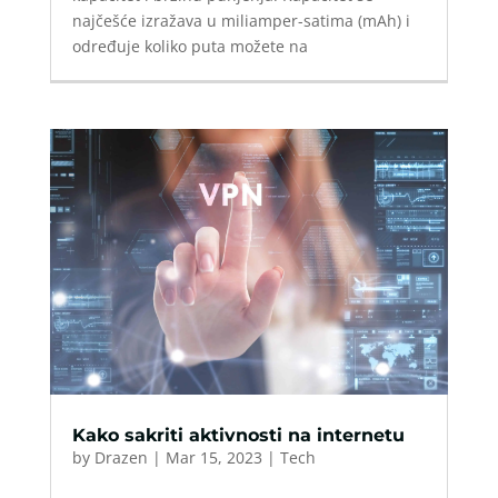
najčešće izražava u miliamper-satima (mAh) i
određuje koliko puta možete na
Kako sakriti aktivnosti na internetu
by
Drazen
|
Mar 15, 2023
|
Tech