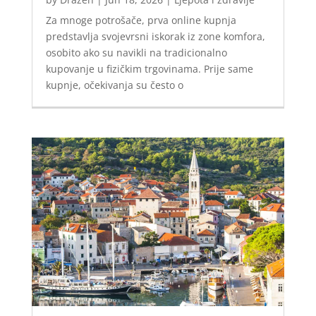
Za mnoge potrošače, prva online kupnja
predstavlja svojevrsni iskorak iz zone komfora,
osobito ako su navikli na tradicionalno
kupovanje u fizičkim trgovinama. Prije same
kupnje, očekivanja su često o