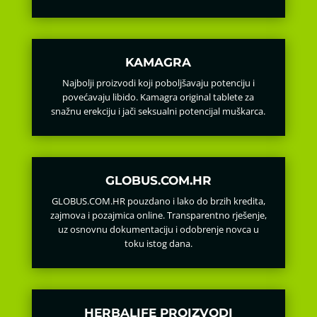
KAMAGRA
Najbolji proizvodi koji poboljšavaju potenciju i
povećavaju libido. Kamagra original tablete za
snažnu erekciju i jači seksualni potencijal muškarca.
GLOBUS.COM.HR
GLOBUS.COM.HR pouzdano i lako do brzih kredita,
zajmova i pozajmica online. Transparentno rješenje,
uz osnovnu dokumentaciju i odobrenje novca u
toku istog dana.
HERBALIFE PROIZVODI