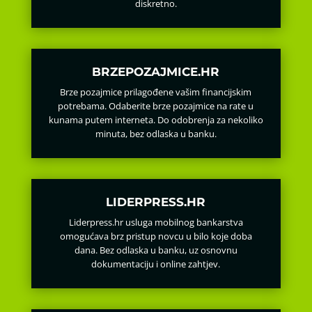
diskretno.
BRZEPOZAJMICE.HR
Brze pozajmice prilagođene vašim financijskim
potrebama. Odaberite brze pozajmice na rate u
kunama putem interneta. Do odobrenja za nekoliko
minuta, bez odlaska u banku.
LIDERPRESS.HR
Liderpress.hr usluga mobilnog bankarstva
omogućava brz pristup novcu u bilo koje doba
dana. Bez odlaska u banku, uz osnovnu
dokumentaciju i online zahtjev.