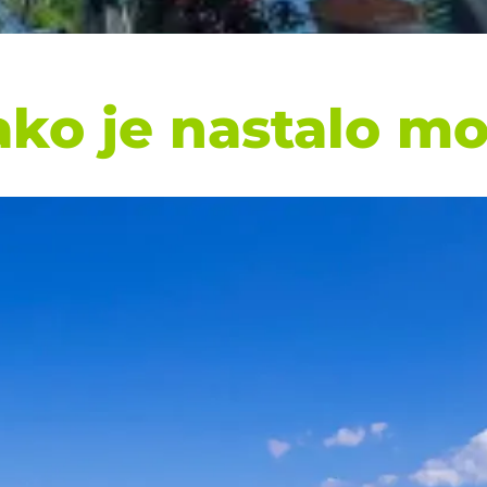
ko je nastalo mo