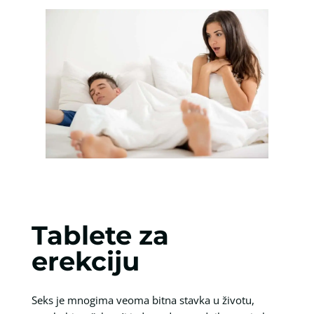
Tablete za
erekciju
Seks je mnogima veoma bitna stavka u životu,