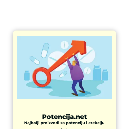
Potencija.net
Najbolji proizvodi za potenciju i erekciju