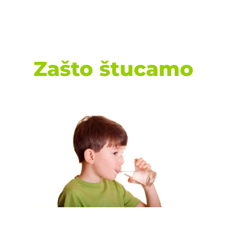
Zašto štucamo