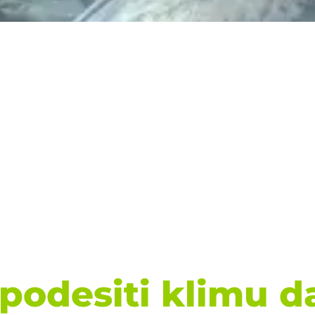
podesiti klimu da