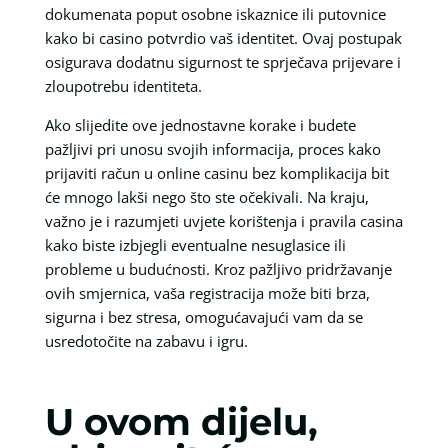
dokumenata poput osobne iskaznice ili putovnice
kako bi casino potvrdio vaš identitet. Ovaj postupak
osigurava dodatnu sigurnost te sprječava prijevare i
zloupotrebu identiteta.
Ako slijedite ove jednostavne korake i budete
pažljivi pri unosu svojih informacija, proces kako
prijaviti račun u online casinu bez komplikacija bit
će mnogo lakši nego što ste očekivali. Na kraju,
važno je i razumjeti uvjete korištenja i pravila casina
kako biste izbjegli eventualne nesuglasice ili
probleme u budućnosti. Kroz pažljivo pridržavanje
ovih smjernica, vaša registracija može biti brza,
sigurna i bez stresa, omogućavajući vam da se
usredotočite na zabavu i igru.
U ovom dijelu,