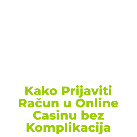
Kako Prijaviti
Račun u Online
Casinu bez
Komplikacija