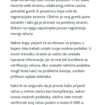
otvorite web stranicu odabranog online casina,
potražite gumb ili poveznicu koja vodi do
registracijske stranice. Obično je ovaj gumb jasno
označen i lako ga je pronaći na početnoj stranici.
Klikom na njega započinjete proces registracije
novog računa.
Nakon toga, pojavit će se obrazac za prijavu u
kojem ćete trebati unijeti svoje osobne podatke. U
ovom trenutku izrazito je važno da unesete
ispravne informacije, jer će one biti korištene za
verifikaciju računa. Ako unesete netočne podatke,
mogli biste naići na probleme kasnije, osobito
prilikom isplate dobitaka.
Kako bi se osiguralo da je proces kako prijaviti
račun u online casinu bez komplikacija, nakon
unosa osobnih podataka, obično ćete morati
verificirati svoj račun putem e-maila ili SMS-a.