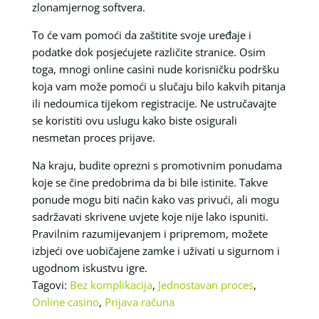
zlonamjernog softvera.
To će vam pomoći da zaštitite svoje uređaje i
podatke dok posjećujete različite stranice. Osim
toga, mnogi online casini nude korisničku podršku
koja vam može pomoći u slučaju bilo kakvih pitanja
ili nedoumica tijekom registracije. Ne ustručavajte
se koristiti ovu uslugu kako biste osigurali
nesmetan proces prijave.
Na kraju, budite oprezni s promotivnim ponudama
koje se čine predobrima da bi bile istinite. Takve
ponude mogu biti način kako vas privući, ali mogu
sadržavati skrivene uvjete koje nije lako ispuniti.
Pravilnim razumijevanjem i pripremom, možete
izbjeći ove uobičajene zamke i uživati u sigurnom i
ugodnom iskustvu igre.
Tagovi:
Bez komplikacija
,
Jednostavan proces
,
Online casino
,
Prijava računa