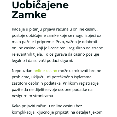
Uobičajene
Zamke
Kada je u pitanju prijava računa u online casinu,
postoje uobičajene zamke koje se mogu izbjeći uz
malo pažnje i pripreme. Prvo, važno je odabrati
online casino koji je licenciran i reguliran od strane
relevantnih tijela. To osigurava da casino posluje
legalno i da su vaši podaci sigurni.
Nepouzdan
online casino
može uzrokovati brojne
probleme, uključujući poteškoće s isplatama i
zaštitom osobnih podataka. Prilikom registracije,
pazite da ne dijelite svoje osobne podatke na
nesigurnim stranicama.
Kako prijaviti račun u online casinu bez
komplikacija, ključno je pripaziti na detalje tijekom