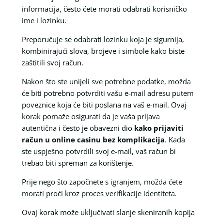
informacija, često ćete morati odabrati korisničko
ime i lozinku.
Preporučuje se odabrati lozinku koja je sigurnija,
kombinirajući slova, brojeve i simbole kako biste
zaštitili svoj račun.
Nakon što ste unijeli sve potrebne podatke, možda
će biti potrebno potvrditi vašu e-mail adresu putem
poveznice koja će biti poslana na vaš e-mail. Ovaj
korak pomaže osigurati da je vaša prijava
autentična i često je obavezni dio
kako prijaviti
račun u online casinu bez komplikacija
. Kada
ste uspješno potvrdili svoj e-mail, vaš račun bi
trebao biti spreman za korištenje.
Prije nego što započnete s igranjem, možda ćete
morati proći kroz proces verifikacije identiteta.
Ovaj korak može uključivati slanje skeniranih kopija