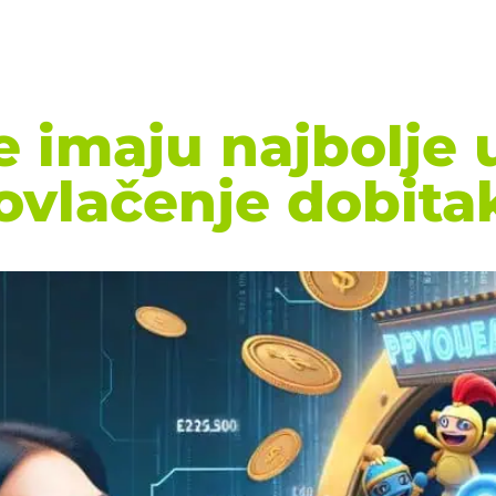
e imaju najbolje 
ovlačenje dobita