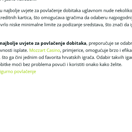
ju najbolje uvjete za povlačenje dobitaka uglavnom nude nekoliko 
kreditnih kartica, što omogućava igračima da odaberu najpogodniju
vrlo niske minimalne limite za podizanje sredstava, što znači da 
 najbolje uvjete za povlačenje dobitaka
, preporučuje se odabr
nosti isplate.
Mozzart Casino
, primjerice, omogućuje brzo i efik
, što ga čini jednim od favorita hrvatskih igrača. Odabir takvih i
obitke moći bez problema povući i koristiti onako kako želite.
igurno povlačenje