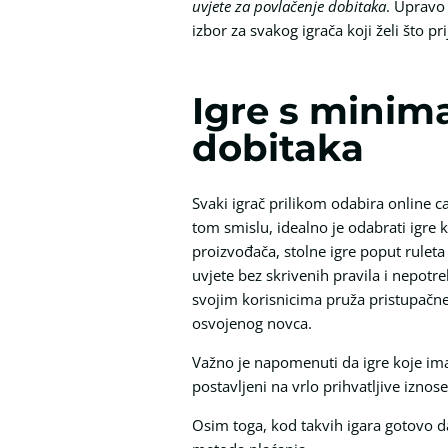
uvjete za povlačenje dobitaka
. Upravo 
izbor za svakog igrača koji želi što p
Igre s minim
dobitaka
Svaki igrač prilikom odabira online ca
tom smislu, idealno je odabrati igre 
proizvođača, stolne igre poput ruleta
uvjete bez skrivenih pravila i nepotr
svojim korisnicima pruža pristupačne 
osvojenog novca.
Važno je napomenuti da igre koje ima
postavljeni na vrlo prihvatljive izno
Osim toga, kod takvih igara gotovo d