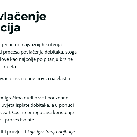
vlačenje
cija
 jedan od najvažnijih kriterija
sti procesa povlačenja dobitaka, stoga
love kao najbolje po pitanju brzine
i ruleta.
vanje osvojenog novca na vlastiti
jim igračima nudi brze i pouzdane
uvjeta isplate dobitaka, a u ponudi
Mozzart Casino omogućava korištenje
i proces isplate.
i i provjeriti
koje igre imaju najbolje