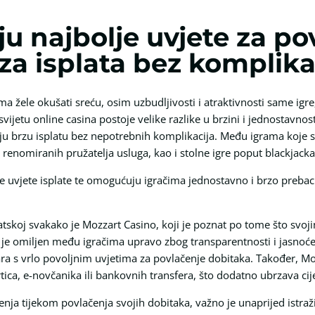
ju najbolje uvjete za po
za isplata bez komplika
ma žele okušati sreću, osim uzbudljivosti i atraktivnosti same igre,
svijetu online casina postoje velike razlike u brzini i jednostavno
aju brzu isplatu bez nepotrebnih komplikacija. Među igrama koje s
e renomiranih pružatelja usluga, kao i stolne igre poput blackjacka 
e uvjete isplate te omogućuju igračima jednostavno i brzo prebaci
vatskoj svakako je Mozzart Casino, koji je poznat po tome što svo
je omiljen među igračima upravo zbog transparentnosti i jasnoće 
igara s vrlo povoljnim uvjetima za povlačenje dobitaka. Također, 
ica, e-novčanika ili bankovnih transfera, što dodatno ubrzava cijel
ja tijekom povlačenja svojih dobitaka, važno je unaprijed istražit