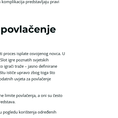
h komplikacija predstavljaju pravi
 povlačenje
ati proces isplate osvojenog novca. U
lot igre poznatih svjetskih
o igrači traže – jasno definirane
štu ističe upravo zbog toga što
odatnih uvjeta za povlačenje
 limite povlačenja, a oni su često
redstava.
 u pogledu korištenja određenih