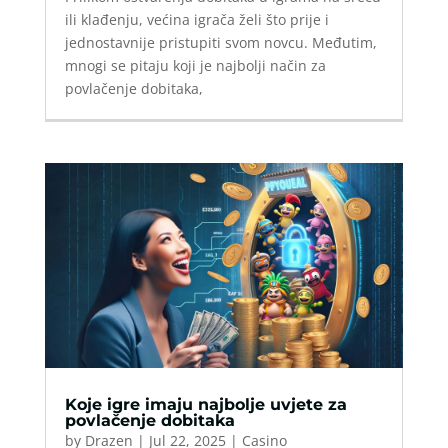
ili klađenju, većina igrača želi što prije i
jednostavnije pristupiti svom novcu. Međutim,
mnogi se pitaju koji je najbolji način za
povlačenje dobitaka,
Koje igre imaju najbolje uvjete za
povlačenje dobitaka
by
Drazen
|
Jul 22, 2025
|
Casino