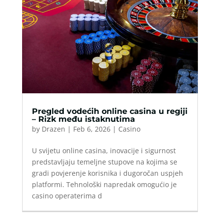
Pregled vodećih online casina u regiji
– Rizk među istaknutima
by
Drazen
|
Feb 6, 2026
|
Casino
U svijetu online casina, inovacije i sigurnost
predstavljaju temeljne stupove na kojima se
gradi povjerenje korisnika i dugoročan uspjeh
platformi. Tehnološki napredak omogućio je
casino operaterima d