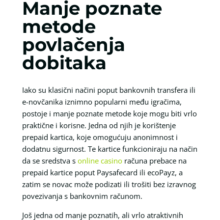
Manje poznate
metode
povlačenja
dobitaka
Iako su klasični načini poput bankovnih transfera ili
e-novčanika iznimno popularni među igračima,
postoje i manje poznate metode koje mogu biti vrlo
praktične i korisne. Jedna od njih je korištenje
prepaid kartica, koje omogućuju anonimnost i
dodatnu sigurnost. Te kartice funkcioniraju na način
da se sredstva s
online casino
računa prebace na
prepaid kartice poput Paysafecard ili ecoPayz, a
zatim se novac može podizati ili trošiti bez izravnog
povezivanja s bankovnim računom.
Još jedna od manje poznatih, ali vrlo atraktivnih