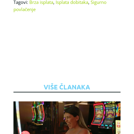
Tagovi:
Brza isplata
,
Isplata dobitaka
,
Sigurno
povlačenje
VIŠE ČLANAKA