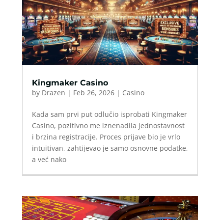
Kingmaker Casino
by
Drazen
|
Feb 26, 2026
|
Casino
Kada sam prvi put odlučio isprobati Kingmaker
Casino, pozitivno me iznenadila jednostavnost
i brzina registracije. Proces prijave bio je vrlo
intuitivan, zahtijevao je samo osnovne podatke,
a već nako