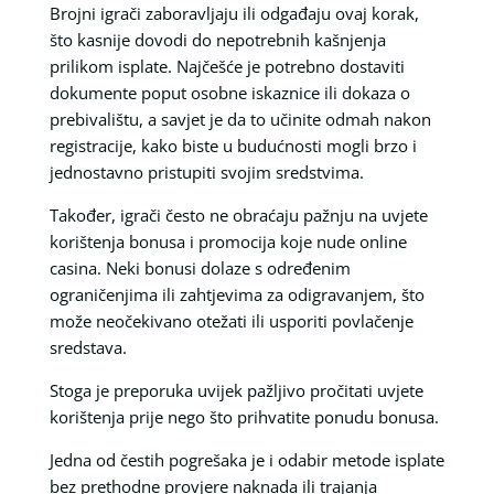
Brojni igrači zaboravljaju ili odgađaju ovaj korak,
što kasnije dovodi do nepotrebnih kašnjenja
prilikom isplate. Najčešće je potrebno dostaviti
dokumente poput osobne iskaznice ili dokaza o
prebivalištu, a savjet je da to učinite odmah nakon
registracije, kako biste u budućnosti mogli brzo i
jednostavno pristupiti svojim sredstvima.
Također, igrači često ne obraćaju pažnju na uvjete
korištenja bonusa i promocija koje nude online
casina. Neki bonusi dolaze s određenim
ograničenjima ili zahtjevima za odigravanjem, što
može neočekivano otežati ili usporiti povlačenje
sredstava.
Stoga je preporuka uvijek pažljivo pročitati uvjete
korištenja prije nego što prihvatite ponudu bonusa.
Jedna od čestih pogrešaka je i odabir metode isplate
bez prethodne provjere naknada ili trajanja