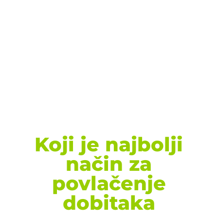
Koji je najbolji
način za
povlačenje
dobitaka