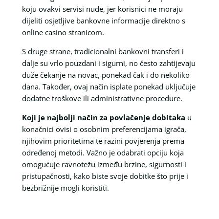
koju ovakvi servisi nude, jer korisnici ne moraju
dijeliti osjetljive bankovne informacije direktno s
online casino stranicom.
S druge strane, tradicionalni bankovni transferi i
dalje su vrlo pouzdani i sigurni, no često zahtijevaju
duže čekanje na novac, ponekad čak i do nekoliko
dana. Također, ovaj način isplate ponekad uključuje
dodatne troškove ili administrativne procedure.
Koji je najbolji način za povlačenje dobitaka
u
konačnici ovisi o osobnim preferencijama igrača,
njihovim prioritetima te razini povjerenja prema
određenoj metodi. Važno je odabrati opciju koja
omogućuje ravnotežu između brzine, sigurnosti i
pristupačnosti, kako biste svoje dobitke što prije i
bezbrižnije mogli koristiti.