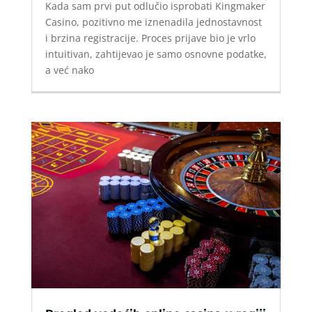
Kada sam prvi put odlučio isprobati Kingmaker
Casino, pozitivno me iznenadila jednostavnost
i brzina registracije. Proces prijave bio je vrlo
intuitivan, zahtijevao je samo osnovne podatke,
a već nako