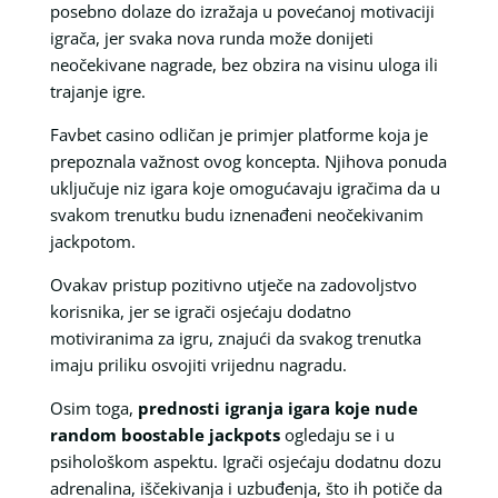
posebno dolaze do izražaja u povećanoj motivaciji
igrača, jer svaka nova runda može donijeti
neočekivane nagrade, bez obzira na visinu uloga ili
trajanje igre.
Favbet casino odličan je primjer platforme koja je
prepoznala važnost ovog koncepta. Njihova ponuda
uključuje niz igara koje omogućavaju igračima da u
svakom trenutku budu iznenađeni neočekivanim
jackpotom.
Ovakav pristup pozitivno utječe na zadovoljstvo
korisnika, jer se igrači osjećaju dodatno
motiviranima za igru, znajući da svakog trenutka
imaju priliku osvojiti vrijednu nagradu.
Osim toga,
prednosti igranja igara koje nude
random boostable jackpots
ogledaju se i u
psihološkom aspektu. Igrači osjećaju dodatnu dozu
adrenalina, iščekivanja i uzbuđenja, što ih potiče da