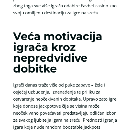
zbog toga sve više igrača odabire Favbet casino kao
svoju omiljenu destinaciju za igre na sreću.
Veća motivacija
igrača kroz
nepredvidive
dobitke
Igrači danas traže više od puke zabave – žele i
osjećaj uzbuđenja, iznenađenja te priliku za
ostvarenje neočekivanih dobitaka. Upravo zato igre
koje donose jackpotove čija se visina može
neočekivano povećavati predstavljaju odličan izbor
za svakog ljubitelja igara na sreću. Prednosti igranja
igara koje nude random boostable jackpots