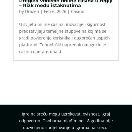
Pregled vodećih online casina u regiji
– Rizk među istaknutima
by
Drazen
|
Feb 6, 2026
|
Casino
U svijetu online casina, inovacije i sigurnost
predstavljaju temeljne stupove na kojima se
gradi povjerenje korisnika i dugoročan uspjeh
platformi. Tehnološki napredak omogućio je
casino operaterima d
Igre na sreću mogu uzrokovati ovisnost. Igraj
odgovorno. Osobama mlađim od 18 godina nije
dozvoljeno sudjelovanje u igrama na sreću.