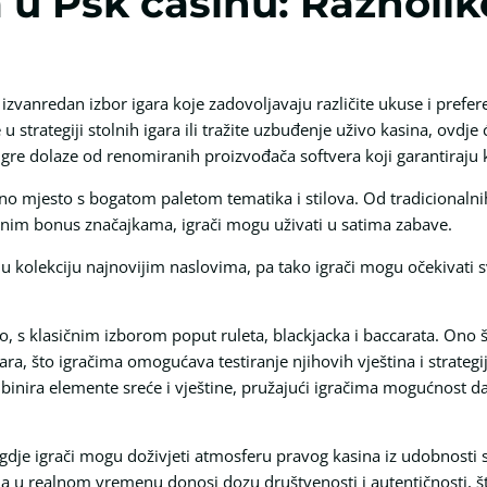
 u Psk casinu: Raznolik
zvanredan izbor igara koje zadovoljavaju različite ukuse i preferen
te u strategiji stolnih igara ili tražite uzbuđenje uživo kasina, ovdj
gre dolaze od renomiranih proizvođača softvera koji garantiraju k
lno mjesto s bogatom paletom tematika i stilova. Od tradicionalni
jnim bonus značajkama, igrači mogu uživati u satima zabave.
u kolekciju najnovijim naslovima, pa tako igrači mogu očekivati s
o, s klasičnim izborom poput ruleta, blackjacka i baccarata. Ono 
ara, što igračima omogućava testiranje njihovih vještina i strategij
binira elemente sreće i vještine, pružajući igračima mogućnost da
 gdje igrači mogu doživjeti atmosferu pravog kasina iz udobnosti 
ima u realnom vremenu donosi dozu društvenosti i autentičnosti, š