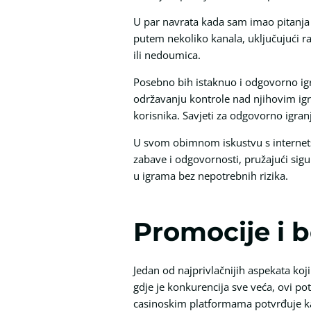
U par navrata kada sam imao pitanja u 
putem nekoliko kanala, uključujući r
ili nedoumica.
Posebno bih istaknuo i odgovorno igr
održavanju kontrole nad njihovim igr
korisnika. Savjeti za odgovorno igran
U svom obimnom iskustvu s internet
zabave i odgovornosti, pružajući sigur
u igrama bez nepotrebnih rizika.
Promocije i b
Jedan od najprivlačnijih aspekata koj
gdje je konkurencija sve veća, ovi pot
casinoskim platformama potvrđuje 