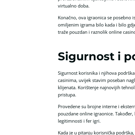
virtualno doba.
Konačno, ova igraonica se posebno 
omiljenim igrama bilo kada i bilo gd
traže pouzdan i raznolik online casin
Sigurnost i 
Sigurnost korisnika i njihova podršk
casinima, uvijek stavim poseban nagl
klijenata. Korištenje najnovijih tehno
pristupa.
Provedene su brojne interne i ekstern
pouzdane online igraonice. Također, 
legitimnosti i fer igri.
Kada je u pitanju korisnička podrška, 