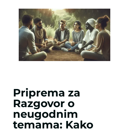
Priprema za
Razgovor o
neugodnim
temama: Kako