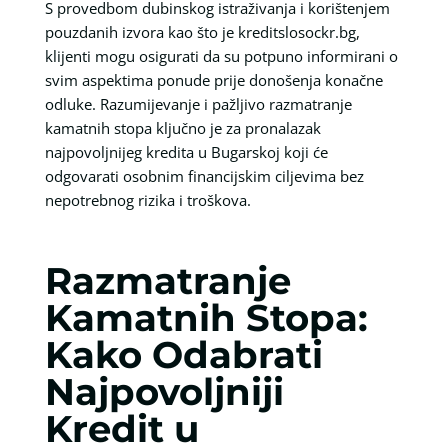
S provedbom dubinskog istraživanja i korištenjem
pouzdanih izvora kao što je kreditslosockr.bg,
klijenti mogu osigurati da su potpuno informirani o
svim aspektima ponude prije donošenja konačne
odluke. Razumijevanje i pažljivo razmatranje
kamatnih stopa ključno je za pronalazak
najpovoljnijeg kredita u Bugarskoj koji će
odgovarati osobnim financijskim ciljevima bez
nepotrebnog rizika i troškova.
Razmatranje
Kamatnih Stopa:
Kako Odabrati
Najpovoljniji
Kredit u