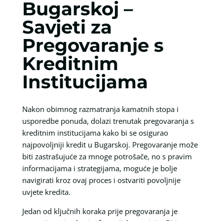
Bugarskoj –
Savjeti za
Pregovaranje s
Kreditnim
Institucijama
Nakon obimnog razmatranja kamatnih stopa i
usporedbe ponuda, dolazi trenutak pregovaranja s
kreditnim institucijama kako bi se osigurao
najpovoljniji kredit u Bugarskoj. Pregovaranje može
biti zastrašujuće za mnoge potrošače, no s pravim
informacijama i strategijama, moguće je bolje
navigirati kroz ovaj proces i ostvariti povoljnije
uvjete kredita.
Jedan od ključnih koraka prije pregovaranja je