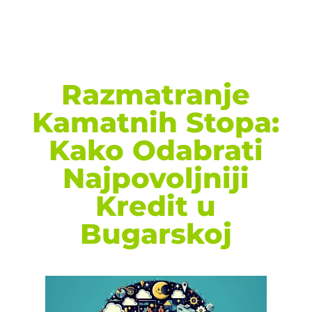
Razmatranje
Kamatnih Stopa:
Kako Odabrati
Najpovoljniji
Kredit u
Bugarskoj