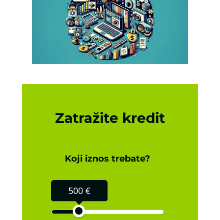
Zatražite kredit
Koji iznos trebate?
500 €