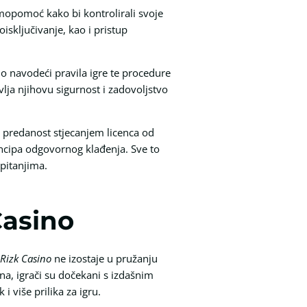
amopomoć kako bi kontrolirali svoje
isključivanje, kao i pristup
no navodeći pravila igre te procedure
lja njihovu sigurnost i zadovoljstvo
u predanost stjecanjem licenca od
incipa odgovornog klađenja. Sve to
 pitanjima.
Casino
Rizk Casino
ne izostaje u pružanju
na, igrači su dočekani s izdašnim
 više prilika za igru.