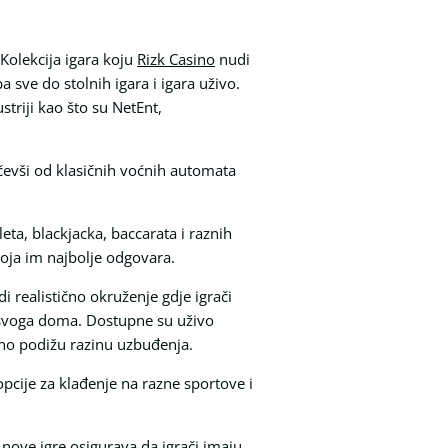
 Kolekcija igara koju
Rizk Casino
nudi
a sve do stolnih igara i igara uživo.
triji kao što su NetEnt,
očevši od klasičnih voćnih automata
ta, blackjacka, baccarata i raznih
koja im najbolje odgovara.
i realistično okruženje gdje igrači
ti svoga doma. Dostupne su uživo
atno podižu razinu uzbuđenja.
opcije za klađenje na razne sportove i
 nove igre osigurava da igrači imaju