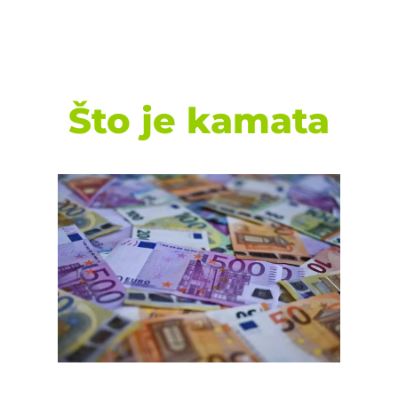
Što je kamata