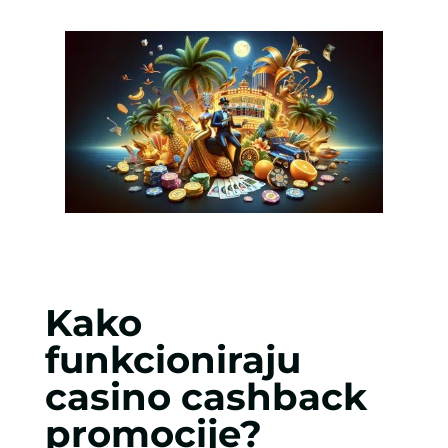
Kako
funkcioniraju
casino cashback
promocije?