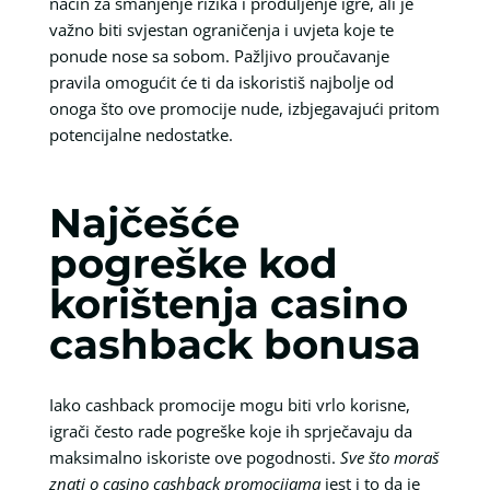
način za smanjenje rizika i produljenje igre, ali je
važno biti svjestan ograničenja i uvjeta koje te
ponude nose sa sobom. Pažljivo proučavanje
pravila omogućit će ti da iskoristiš najbolje od
onoga što ove promocije nude, izbjegavajući pritom
potencijalne nedostatke.
Najčešće
pogreške kod
korištenja casino
cashback bonusa
Iako cashback promocije mogu biti vrlo korisne,
igrači često rade pogreške koje ih sprječavaju da
maksimalno iskoriste ove pogodnosti.
Sve što moraš
znati o casino cashback promocijama
jest i to da je