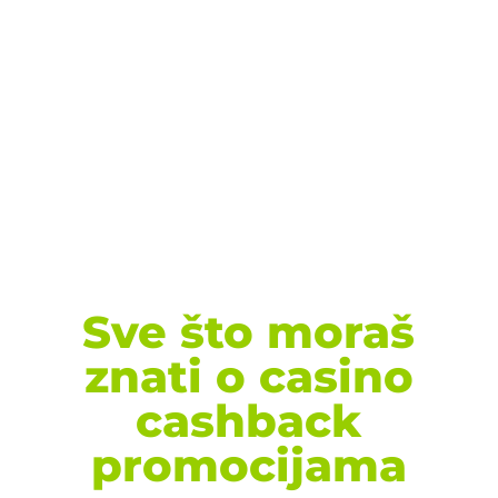
Sve što moraš
znati o casino
cashback
promocijama