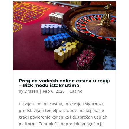
Pregled vodećih online casina u regiji
– Rizk među istaknutima
by
Drazen
|
Feb 6, 2026
|
Casino
U svijetu online casina, inovacije i sigurnost
predstavljaju temeljne stupove na kojima se
gradi povjerenje korisnika i dugoročan uspjeh
platformi. Tehnološki napredak omogućio je