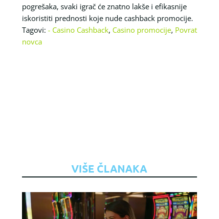
pogrešaka, svaki igrač će znatno lakše i efikasnije
iskoristiti prednosti koje nude cashback promocije.
Tagovi:
- Casino Cashback
,
Casino promocije
,
Povrat
novca
VIŠE ČLANAKA