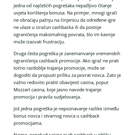
jedna od najčešćih pogrešaka nepažljivo čitanje
uvjeta korištenja bonusa. Na primjer, mnogi igrači
ne obraćaju pažnju na činjenicu da određene igre
ne ulaze u izračun cashbacka ili da postoje
ograničenja maksimalnog povrata, što im kasnije
može izazvati frustraciju.
Druga česta pogreška je zanemarivanje vremenskih
ograničenja cashback promocije. Ako igrač ne prati
točno razdoblje trajanja promocije, može se
dogoditi da propusti priliku za povrat novca. Zato je
važno redovito pratiti obavijesti casina, poput
Mozzart casina, koje jasno navode trajanje
promocija i pravila sudjelovanja.
Još jedna pogreška je nepoznavanje razlike između
bonus novca i stvarnog novca u cashback
promocijama.
Naime, ponekad casino nudi cashback u obliku