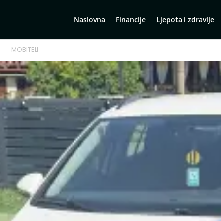
Naslovna
Financije
Ljepota i zdravlje