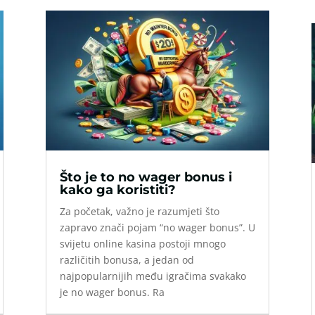
Što je to no wager bonus i
kako ga koristiti?
Za početak, važno je razumjeti što
zapravo znači pojam “no wager bonus”. U
svijetu online kasina postoji mnogo
različitih bonusa, a jedan od
najpopularnijih među igračima svakako
je no wager bonus. Ra