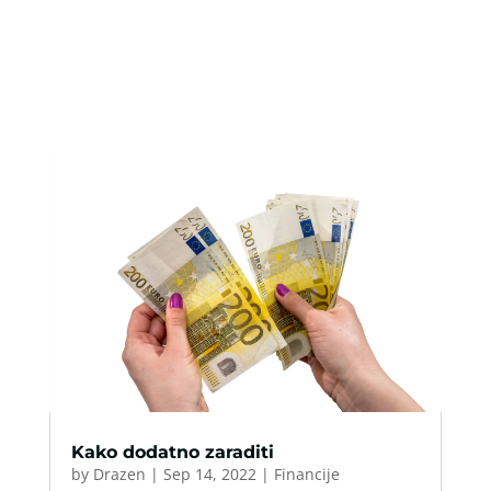
Kako dodatno zaraditi
by
Drazen
|
Sep 14, 2022
|
Financije