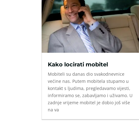
Kako locirati mobitel
Mobiteli su danas dio svakodnevnice
većine nas. Putem mobitela stupamo u
kontakt s ljudima, pregledavamo vijesti,
informiramo se, zabavljamo i uživamo. U
zadnje vrijeme mobitel je dobio još više
na va