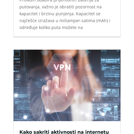
putovanja, važno je obratiti pozornost na
kapacitet i brzinu punjenja. Kapacitet se
najčešće izražava u miliamper-satima (mAh) i
određuje koliko puta možete na
Kako sakriti aktivnosti na internetu