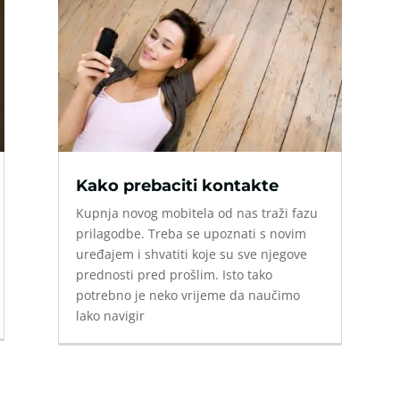
Kako prebaciti kontakte
Kupnja novog mobitela od nas traži fazu
prilagodbe. Treba se upoznati s novim
uređajem i shvatiti koje su sve njegove
prednosti pred prošlim. Isto tako
potrebno je neko vrijeme da naučimo
lako navigir