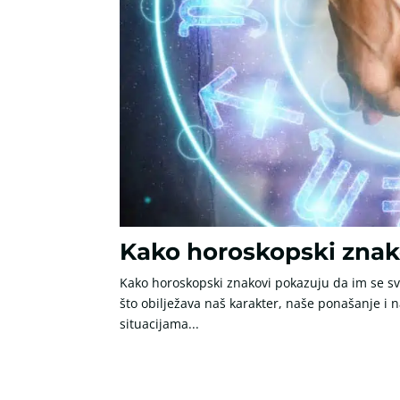
Kako horoskopski znak
Kako horoskopski znakovi pokazuju da im se sv
što obilježava naš karakter, naše ponašanje i 
situacijama...