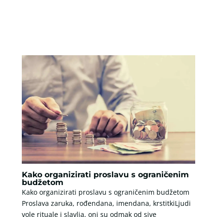
Kako organizirati proslavu s ograničenim
budžetom
Kako organizirati proslavu s ograničenim budžetom
Proslava zaruka, rođendana, imendana, krstitkiLjudi
vole rituale i slavlja, oni su odmak od sive