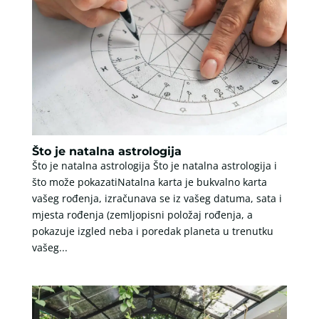
Što je natalna astrologija
Što je natalna astrologija Što je natalna astrologija i
što može pokazatiNatalna karta je bukvalno karta
vašeg rođenja, izračunava se iz vašeg datuma, sata i
mjesta rođenja (zemljopisni položaj rođenja, a
pokazuje izgled neba i poredak planeta u trenutku
vašeg...