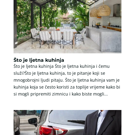
Što je ljetna kuhinja
Što je ljetna kuhinja Što je ljetna kuhinja i čemu
služi?Što je ljetna kuhinja, to je pitanje koji se
mnogobrojni ljudi pitaju. Što je ljetna kuhinja vam je
kuhinja koja se često koristi za toplije vrijeme kako bi
si mogli pripremiti zimnicu i kako biste mogli...