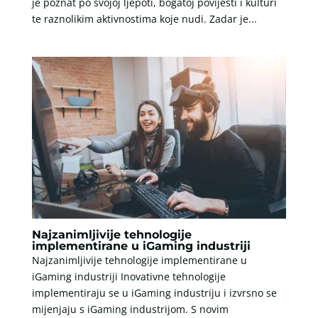
je poznat po svojoj ljepoti, bogatoj povijesti i kulturi
te raznolikim aktivnostima koje nudi. Zadar je...
Najzanimljivije tehnologije
implementirane u iGaming industriji
Najzanimljivije tehnologije implementirane u
iGaming industriji Inovativne tehnologije
implementiraju se u iGaming industriju i izvrsno se
mijenjaju s iGaming industrijom. S novim