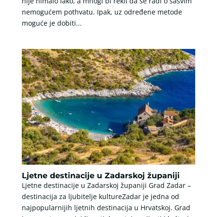
nije nimalo lako, a mnogi bi rekli da se radi o sasvim
nemogućem pothvatu. Ipak, uz određene metode
moguće je dobiti...
Ljetne destinacije u Zadarskoj županiji
Ljetne destinacije u Zadarskoj županiji Grad Zadar –
destinacija za ljubitelje kultureZadar je jedna od
najpopularnijih ljetnih destinacija u Hrvatskoj. Grad