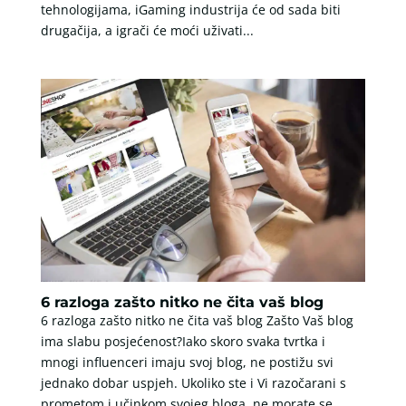
tehnologijama, iGaming industrija će od sada biti
drugačija, a igrači će moći uživati...
6 razloga zašto nitko ne čita vaš blog
6 razloga zašto nitko ne čita vaš blog Zašto Vaš blog
ima slabu posjećenost?Iako skoro svaka tvrtka i
mnogi influenceri imaju svoj blog, ne postižu svi
jednako dobar uspjeh. Ukoliko ste i Vi razočarani s
prometom i učinkom svojeg bloga, ne morate se